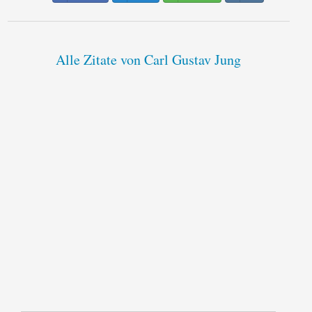
Alle Zitate von Carl Gustav Jung