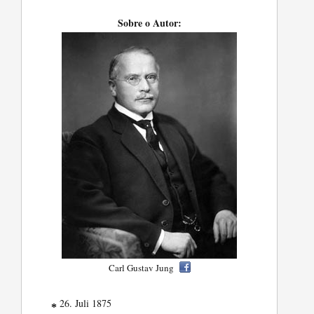
Sobre o Autor:
Carl Gustav Jung
26. Juli 1875
*