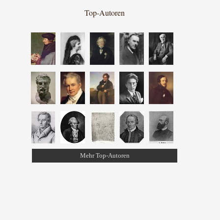
Top-Autoren
Mehr Top-Autoren