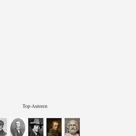
Top-Autoren