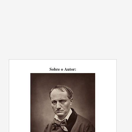
Sobre o Autor: