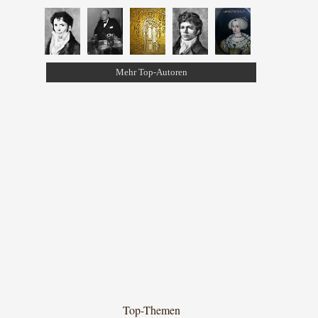
Mehr Top-Autoren
Top-Themen