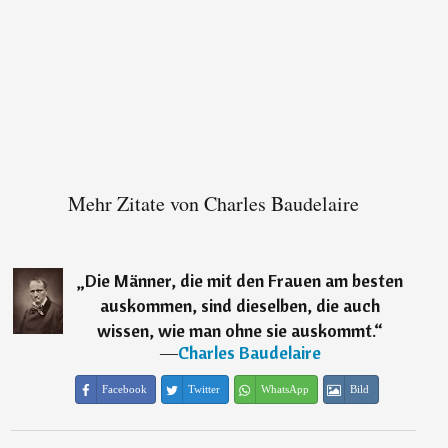
Mehr Zitate von Charles Baudelaire
„
Die Männer, die mit den Frauen am besten
auskommen, sind dieselben, die auch
wissen, wie man ohne sie auskommt.
“
―
Charles Baudelaire
Facebook
Twitter
WhatsApp
Bild