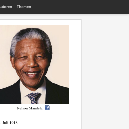
utoren
Themen
Nelson Mandela
. Juli 1918