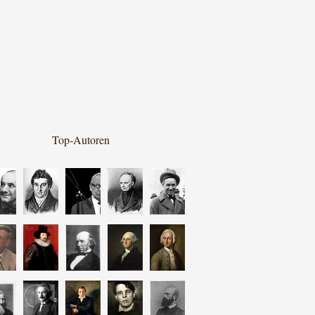
Top-Autoren