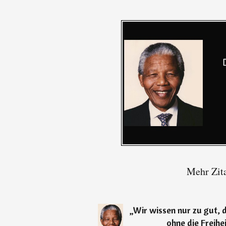
Mehr Zit
„
Wir wissen nur zu gut, d
ohne die Freihei