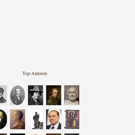
Top-Autoren