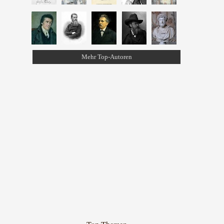
Mehr Top-Autoren