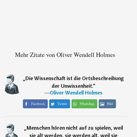
Mehr Zitate von Oliver Wendell Holmes
„
Die Wissenschaft ist die Ortsbeschreibung
der Unwissenheit.
“
―
Oliver Wendell Holmes
Facebook
Twitter
WhatsApp
Bild
„
Menschen hören nicht auf zu spielen, weil
sie alt werden, sie werden alt, weil sie