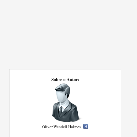
Sobre o Autor:
Oliver Wendell Holmes