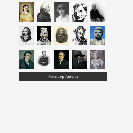
Mehr Top-Autoren