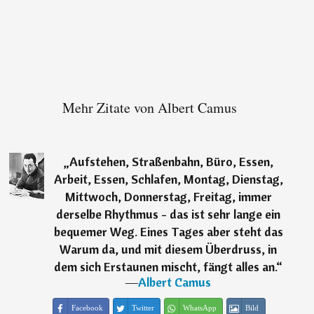
Mehr Zitate von Albert Camus
„
Aufstehen, Straßenbahn, Büro, Essen,
Arbeit, Essen, Schlafen, Montag, Dienstag,
Mittwoch, Donnerstag, Freitag, immer
derselbe Rhythmus - das ist sehr lange ein
bequemer Weg. Eines Tages aber steht das
Warum da, und mit diesem Überdruss, in
dem sich Erstaunen mischt, fängt alles an.
“
―
Albert Camus
Facebook
Twitter
WhatsApp
Bild