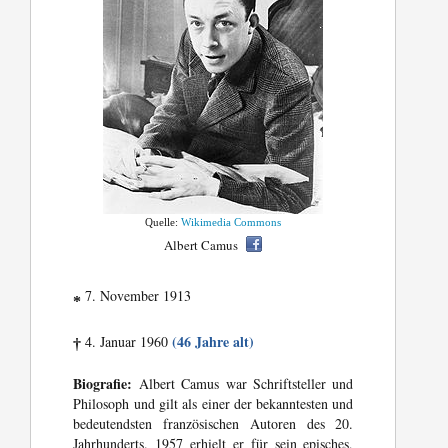
Quelle:
Wikimedia Commons
Albert Camus
7. November 1913
*
(46 Jahre alt)
4. Januar 1960
†
Biografie:
Albert Camus war Schriftsteller und
Philosoph und gilt als einer der bekanntesten und
bedeutendsten französischen Autoren des 20.
Jahrhunderts. 1957 erhielt er für sein episches,