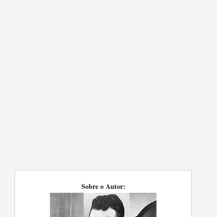
Sobre o Autor: