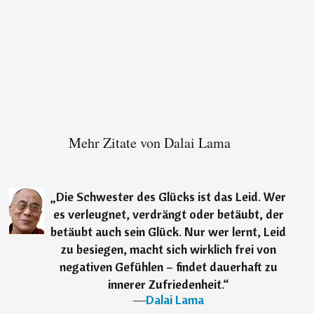
Mehr Zitate von Dalai Lama
„
Die Schwester des Glücks ist das Leid. Wer
es verleugnet, verdrängt oder betäubt, der
betäubt auch sein Glück. Nur wer lernt, Leid
zu besiegen, macht sich wirklich frei von
negativen Gefühlen – findet dauerhaft zu
innerer Zufriedenheit.
“
―
Dalai Lama