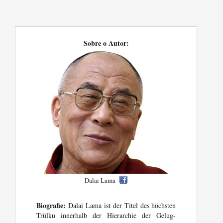
Sobre o Autor:
Dalai Lama
Biografie:
Dalai Lama ist der Titel des höchsten
Trülku innerhalb der Hierarchie der Gelug-