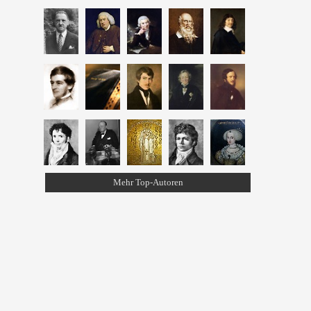
Mehr Top-Autoren