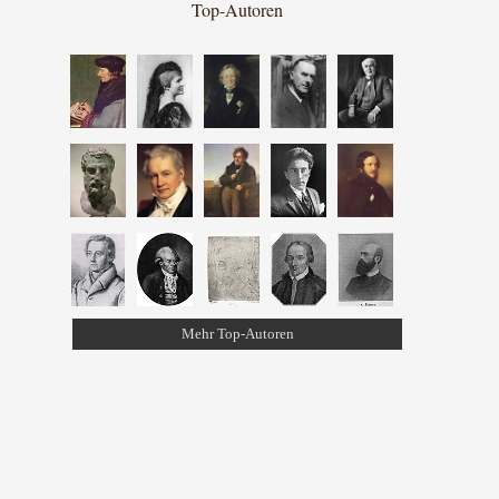
Top-Autoren
Mehr Top-Autoren