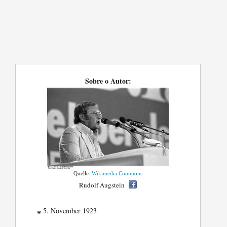
Sobre o Autor:
Quelle:
Wikimedia Commons
Rudolf Augstein
5. November 1923
*