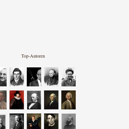
Top-Autoren