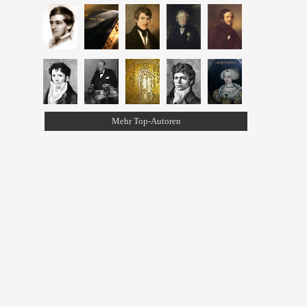
Mehr Top-Autoren