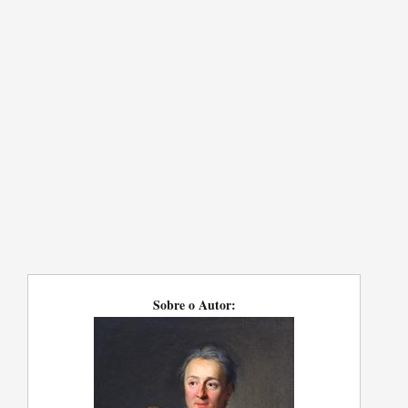
Sobre o Autor: