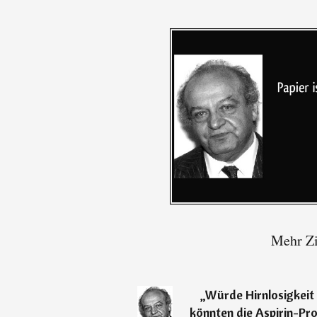
Mehr Zi
„
Würde Hirnlosigkeit
könnten die Aspirin-Pro