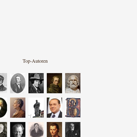
Top-Autoren