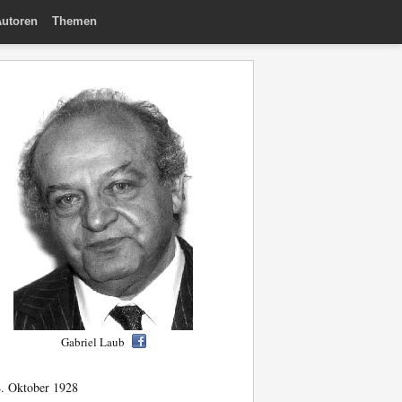
utoren
Themen
Gabriel Laub
. Oktober 1928