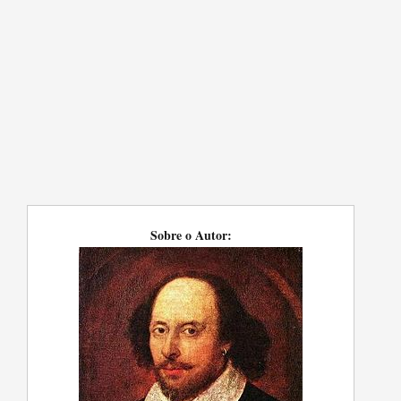
Sobre o Autor: