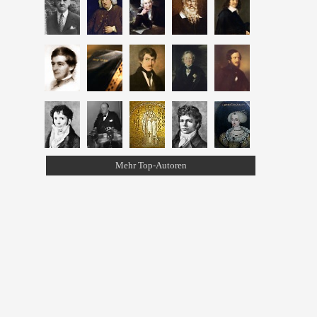
Mehr Top-Autoren