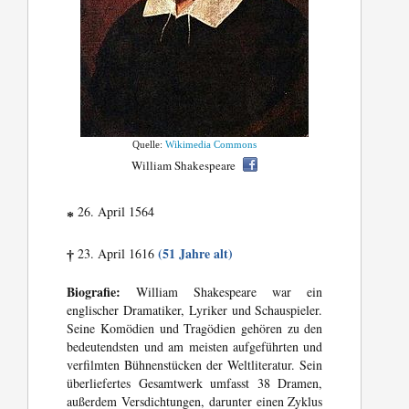
Quelle:
Wikimedia Commons
William Shakespeare
26. April 1564
*
(51 Jahre alt)
23. April 1616
†
Biografie:
William Shakespeare war ein
englischer Dramatiker, Lyriker und Schauspieler.
Seine Komödien und Tragödien gehören zu den
bedeutendsten und am meisten aufgeführten und
verfilmten Bühnenstücken der Weltliteratur. Sein
überliefertes Gesamtwerk umfasst 38 Dramen,
außerdem Versdichtungen, darunter einen Zyklus