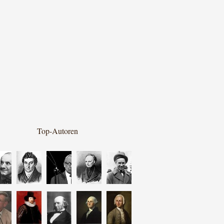
Top-Autoren