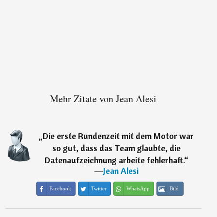
Mehr Zitate von Jean Alesi
„
Die erste Rundenzeit mit dem Motor war
so gut, dass das Team glaubte, die
Datenaufzeichnung arbeite fehlerhaft.
“
―
Jean Alesi
Facebook
Twitter
WhatsApp
Bild