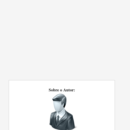
Sobre o Autor: