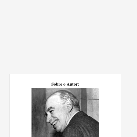
Sobre o Autor: