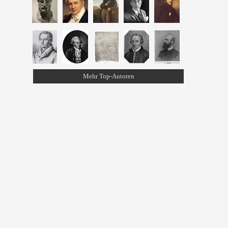
Mehr Top-Autoren