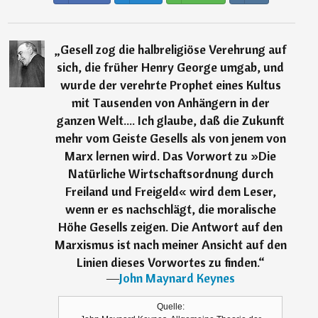
„
Gesell zog die halbreligiöse Verehrung auf
sich, die früher Henry George umgab, und
wurde der verehrte Prophet eines Kultus
mit Tausenden von Anhängern in der
ganzen Welt.... Ich glaube, daß die Zukunft
mehr vom Geiste Gesells als von jenem von
Marx lernen wird. Das Vorwort zu »Die
Natürliche Wirtschaftsordnung durch
Freiland und Freigeld« wird dem Leser,
wenn er es nachschlägt, die moralische
Höhe Gesells zeigen. Die Antwort auf den
Marxismus ist nach meiner Ansicht auf den
Linien dieses Vorwortes zu finden.
“
―
John Maynard Keynes
Quelle: