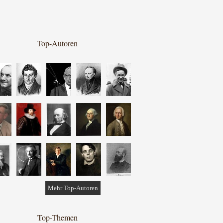
Top-Autoren
Mehr Top-Autoren
Top-Themen