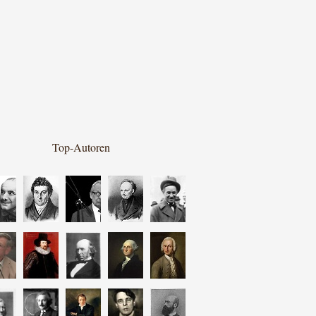
Top-Autoren