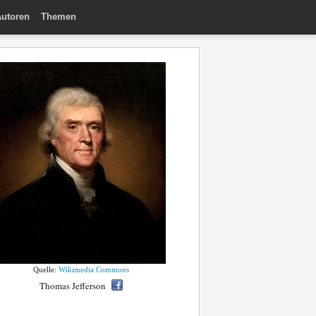
utoren
Themen
Quelle:
Wikimedia Commons
Thomas Jefferson