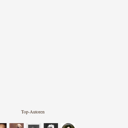
Top-Autoren