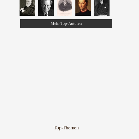
Mehr Top-Autoren
Top-Themen