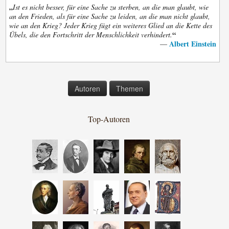
„
Ist es nicht besser, für eine Sache zu sterben, an die man glaubt, wie
an den Frieden, als für eine Sache zu leiden, an die man nicht glaubt,
wie an den Krieg? Jeder Krieg fügt ein weiteres Glied an die Kette des
“
Übels, die den Fortschritt der Menschlichkeit verhindert.
Albert Einstein
—
Autoren
Themen
Top-Autoren