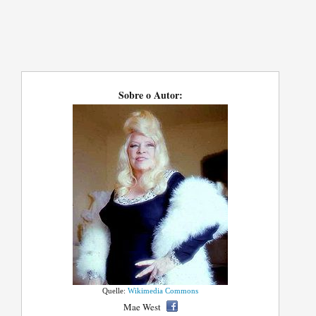
Sobre o Autor:
Quelle:
Wikimedia Commons
Mae West