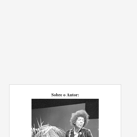
Sobre o Autor: