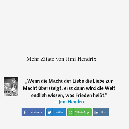
Mehr Zitate von Jimi Hendrix
„
Wenn die Macht der Liebe die Liebe zur
Macht übersteigt, erst dann wird die Welt
endlich wissen, was Frieden heißt.
“
―
Jimi Hendrix
Facebook
Twitter
WhatsApp
Bild