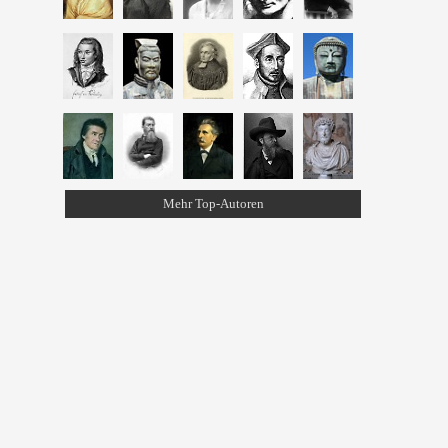
Mehr Top-Autoren