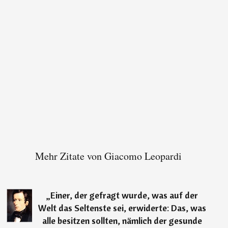
Mehr Zitate von Giacomo Leopardi
„
Einer, der gefragt wurde, was auf der
Welt das Seltenste sei, erwiderte: Das, was
alle besitzen sollten, nämlich der gesunde