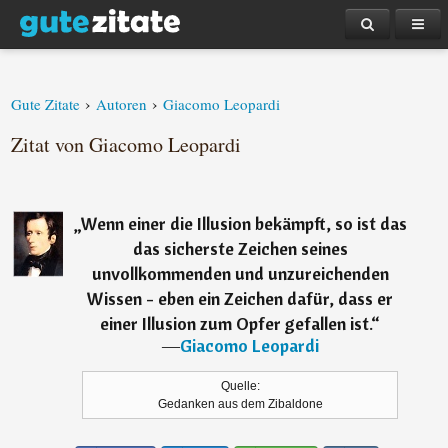
›
›
Gute Zitate
Autoren
Giacomo Leopardi
Zitat von Giacomo Leopardi
„
Wenn einer die Illusion bekämpft, so ist das
das sicherste Zeichen seines
unvollkommenden und unzureichenden
Wissen - eben ein Zeichen dafür, dass er
einer Illusion zum Opfer gefallen ist.
“
―
Giacomo Leopardi
Quelle:
Gedanken aus dem Zibaldone