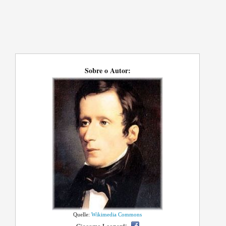
Sobre o Autor:
Quelle:
Wikimedia Commons