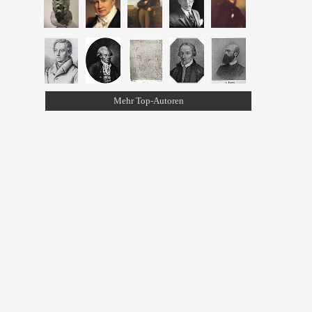
Mehr Top-Autoren