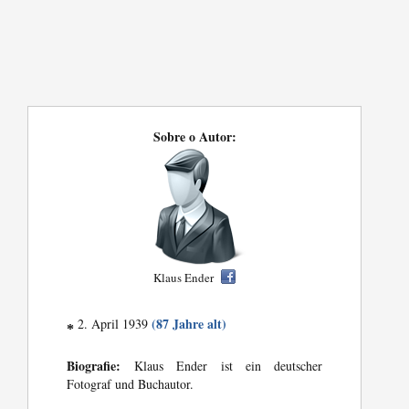
Sobre o Autor:
Klaus Ender
(87 Jahre alt)
2. April 1939
*
Biografie:
Klaus Ender ist ein deutscher
Fotograf und Buchautor.