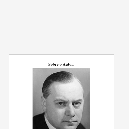
Sobre o Autor: