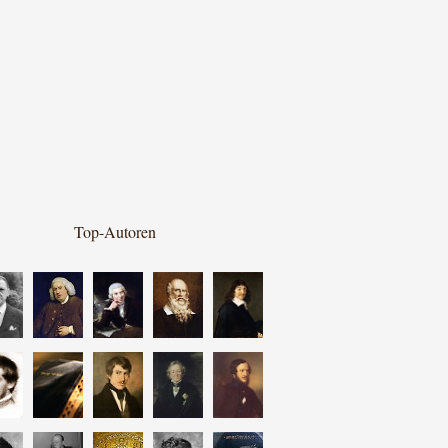
Top-Autoren