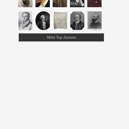
Mehr Top-Autoren