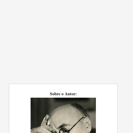
Sobre o Autor: