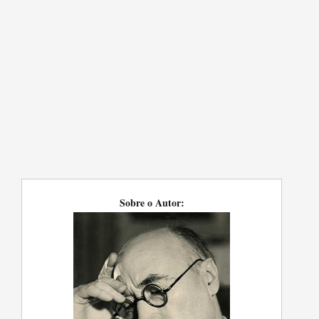
Sobre o Autor: