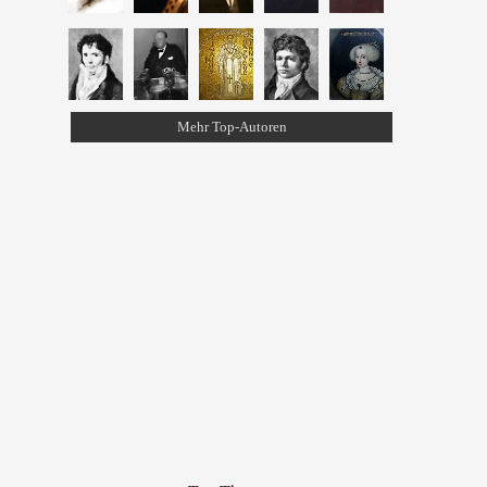
Mehr Top-Autoren