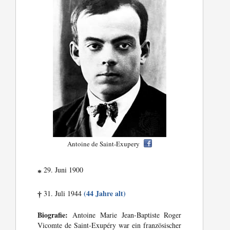
Antoine de Saint-Exupery
29. Juni 1900
*
(44 Jahre alt)
31. Juli 1944
†
Biografie:
Antoine Marie Jean-Baptiste Roger
Vicomte de Saint-Exupéry war ein französischer