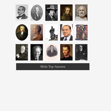
Mehr Top-Autoren