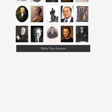
Mehr Top-Autoren