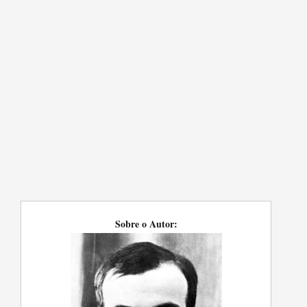
Sobre o Autor: