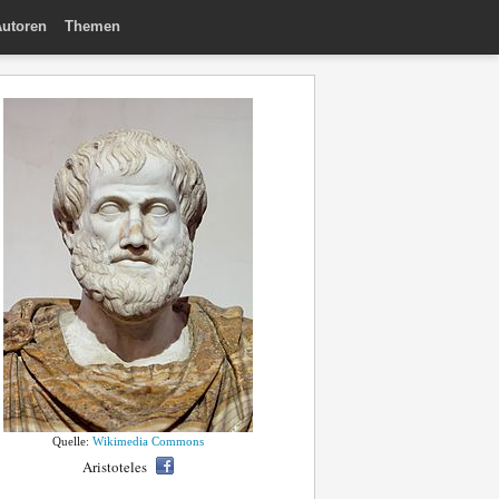
utoren
Themen
Quelle:
Wikimedia Commons
Aristoteles