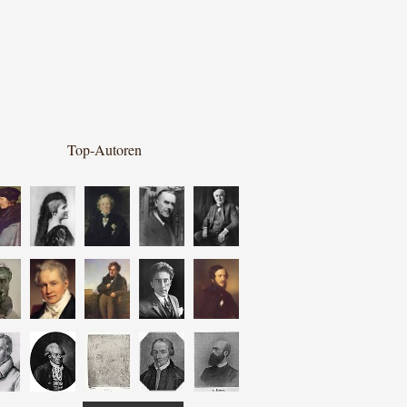
Top-Autoren