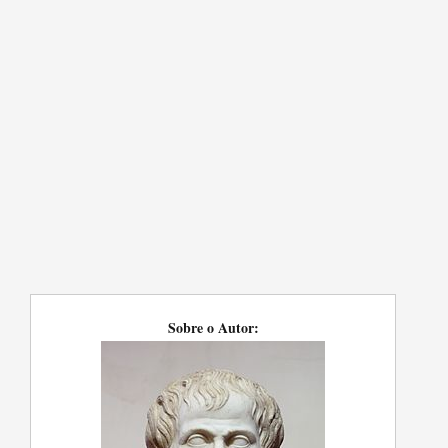
Sobre o Autor: