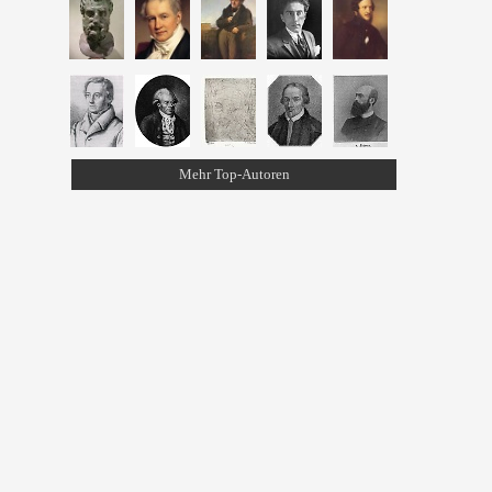
Mehr Top-Autoren