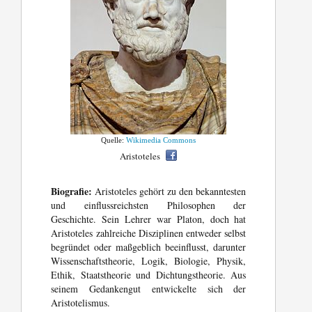
Quelle:
Wikimedia Commons
Aristoteles
Biografie:
Aristoteles gehört zu den bekanntesten
und einflussreichsten Philosophen der
Geschichte. Sein Lehrer war Platon, doch hat
Aristoteles zahlreiche Disziplinen entweder selbst
begründet oder maßgeblich beeinflusst, darunter
Wissenschaftstheorie, Logik, Biologie, Physik,
Ethik, Staatstheorie und Dichtungstheorie. Aus
seinem Gedankengut entwickelte sich der
Aristotelismus.