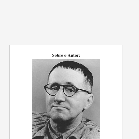
Sobre o Autor: