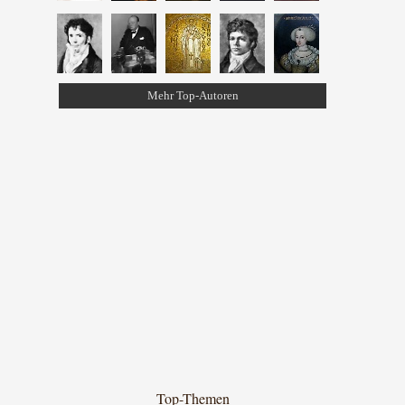
Mehr Top-Autoren
Top-Themen