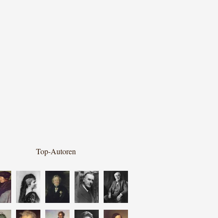
Top-Autoren