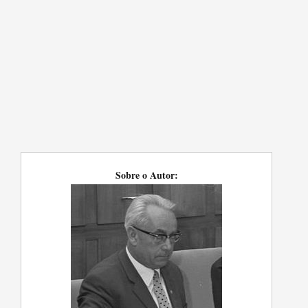
Sobre o Autor: