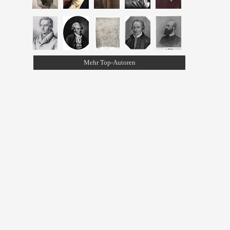
Mehr Top-Autoren