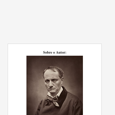
Sobre o Autor: