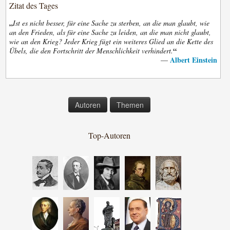
Zitat des Tages
„
Ist es nicht besser, für eine Sache zu sterben, an die man glaubt, wie
an den Frieden, als für eine Sache zu leiden, an die man nicht glaubt,
wie an den Krieg? Jeder Krieg fügt ein weiteres Glied an die Kette des
“
Übels, die den Fortschritt der Menschlichkeit verhindert.
Albert Einstein
—
Autoren
Themen
Top-Autoren