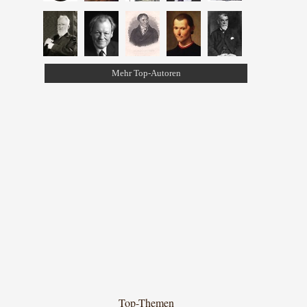
Mehr Top-Autoren
Top-Themen