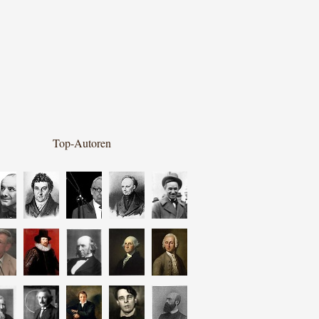
Top-Autoren