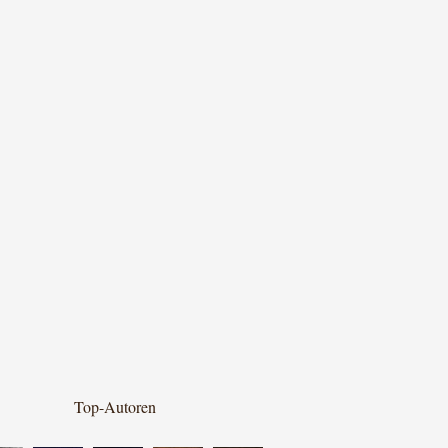
Top-Autoren