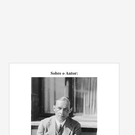
Sobre o Autor: