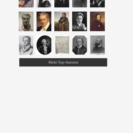
Mehr Top-Autoren