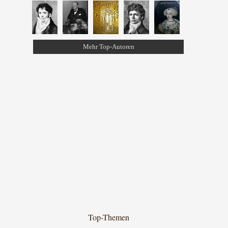
Mehr Top-Autoren
Top-Themen