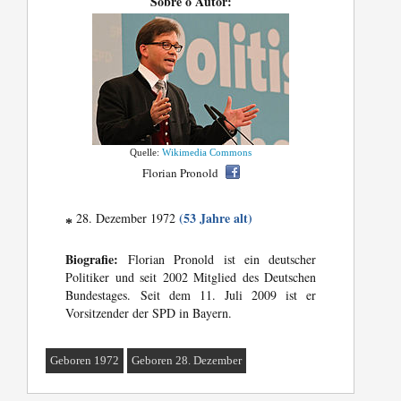
Sobre o Autor:
Quelle:
Wikimedia Commons
Florian Pronold
(53 Jahre alt)
28. Dezember 1972
*
Biografie:
Florian Pronold ist ein deutscher
Politiker und seit 2002 Mitglied des Deutschen
Bundestages. Seit dem 11. Juli 2009 ist er
Vorsitzender der SPD in Bayern.
Geboren 1972
Geboren 28. Dezember