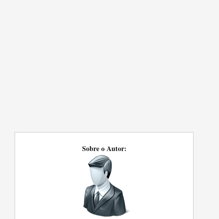
Sobre o Autor: