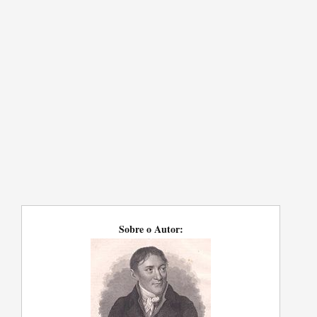
Sobre o Autor: