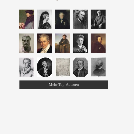
Mehr Top-Autoren