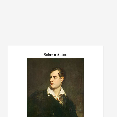
Sobre o Autor: