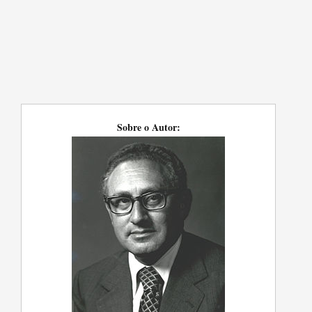
Sobre o Autor: