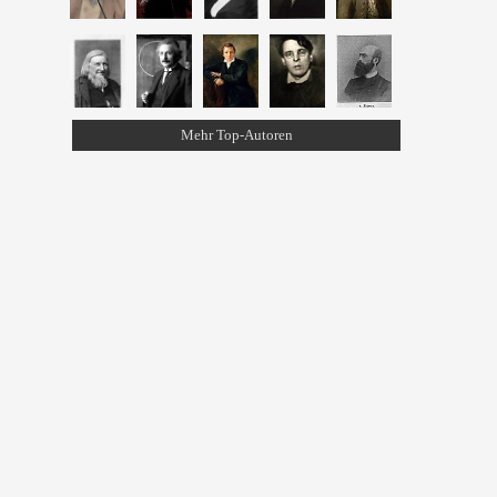
Mehr Top-Autoren