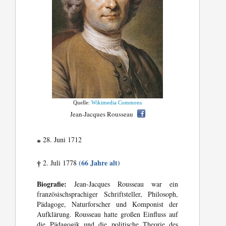
Quelle:
Wikimedia Commons
Jean-Jacques Rousseau
28. Juni 1712
*
(66 Jahre alt)
2. Juli 1778
†
Biografie:
Jean-Jacques Rousseau war ein
französischsprachiger Schriftsteller, Philosoph,
Pädagoge, Naturforscher und Komponist der
Aufklärung. Rousseau hatte großen Einfluss auf
die Pädagogik und die politische Theorie des