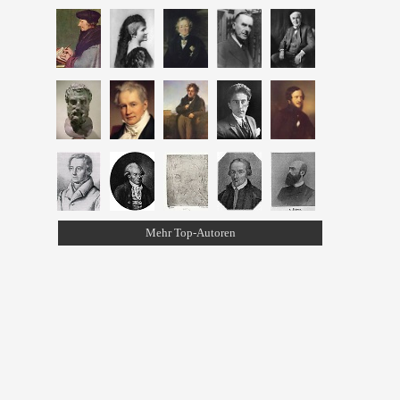
Mehr Top-Autoren