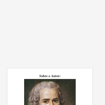
Sobre o Autor: