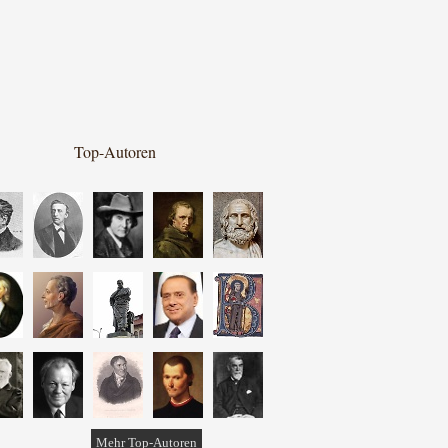
Top-Autoren
Mehr Top-Autoren