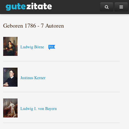
Geboren 1786 - 7 Autoren
Ludwig Börne
Justinus Kerner
Ludwig I. von Bayern