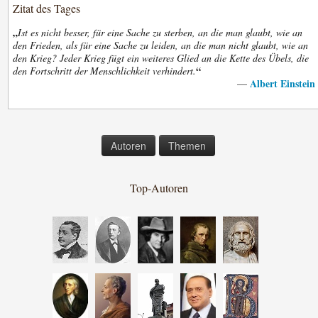
Zitat des Tages
„
Ist es nicht besser, für eine Sache zu sterben, an die man glaubt, wie an
den Frieden, als für eine Sache zu leiden, an die man nicht glaubt, wie an
den Krieg? Jeder Krieg fügt ein weiteres Glied an die Kette des Übels, die
“
den Fortschritt der Menschlichkeit verhindert.
Albert Einstein
—
Autoren
Themen
Top-Autoren