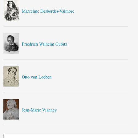
Marceline Desbordes-Valmore
Friedrich Wilhelm Gubitz
Otto von Loeben
Jean-Marie Vianney