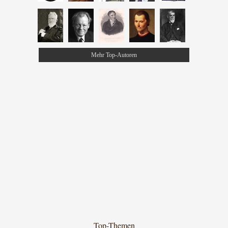
Mehr Top-Autoren
Top-Themen