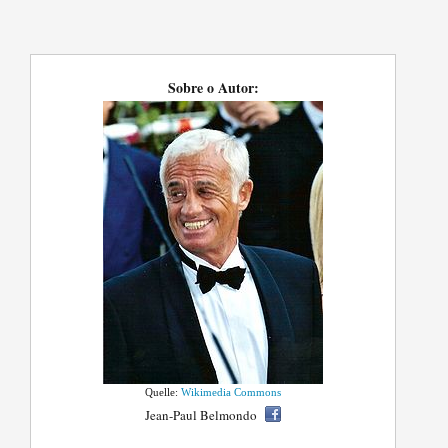
Sobre o Autor:
Quelle:
Wikimedia Commons
Jean-Paul Belmondo