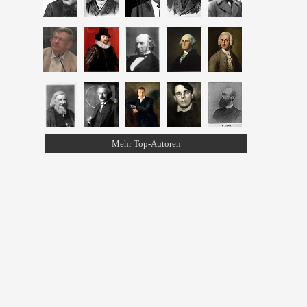
Mehr Top-Autoren