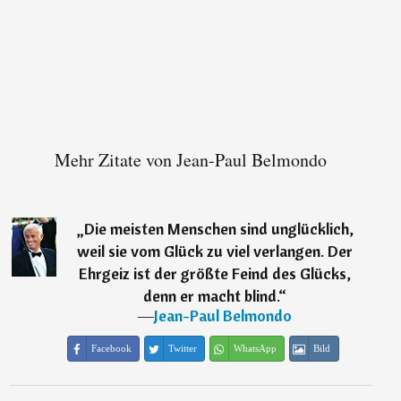
Mehr Zitate von Jean-Paul Belmondo
„
Die meisten Menschen sind unglücklich,
weil sie vom Glück zu viel verlangen. Der
Ehrgeiz ist der größte Feind des Glücks,
denn er macht blind.
“
―
Jean-Paul Belmondo
Facebook
Twitter
WhatsApp
Bild