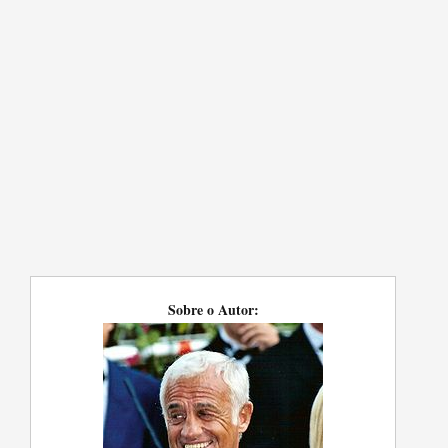
Sobre o Autor: