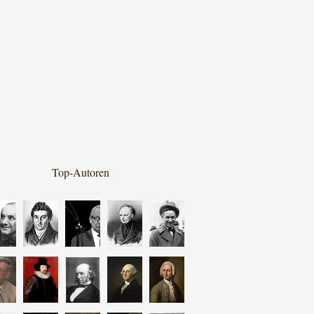
Top-Autoren